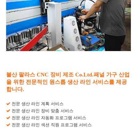
불산 팔라스 CNC 장비 제조 Co.Ltd.패널 가구 산업
을 위한 전문적인 원스톱 생산 라인 서비스를 제공
합니다.

전문 생산 라인 계획 서비스

전문 생산 라인 장비 맞춤 서비스

전문 생산 라인 자동화 프로그램 서비스

전문 생산 라인 섹션 직원 프로그램 서비스