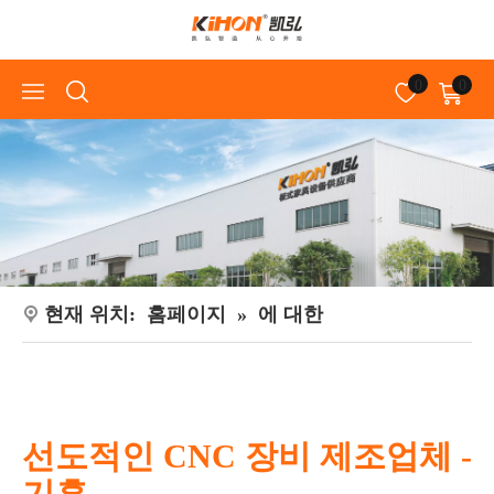
0
0
현재 위치:
홈페이지
»
에 대한
선도적인 CNC 장비 제조업체 -
기혼