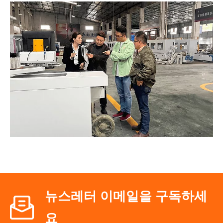
뉴스레터 이메일을 구독하세
요