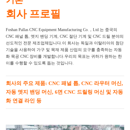
회사 프로필
Foshan Pallas CNC Equipment Manufacturing Co.，Ltd.는 중국의
CNC 패널 톱, 엣지 밴딩 기계, CNC 절단 기계 및 CNC 드릴 분야의
선도적인 전문 제조업체입니다.이 회사는 독일과 이탈리아의 첨단
기술을 사용하여 가구 및 목재 제품 산업의 요구를 충족하는 자동
화 목공 CNC 장비를 개발합니다.우리의 목표는 귀하가 원하는 한
이를 수행할 수 있도록 돕는 것입니다.
회사의 주요 제품: CNC 패널 톱, CNC 라우터 머신,
자동 엣지 밴딩 머신, 6면 CNC 드릴링 머신 및 자동
화 연결 라인 등