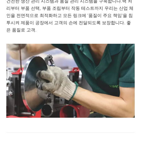
건전한 생산 관리 시스템과 품질 관리 시스템을 구축합니다.랙 처
리부터 부품 선택, 부품 조립부터 작동 테스트까지 우리는 산업 체
인을 전면적으로 최적화하고 모든 링크에 '품질이 주요 책임'을 침
투시켜 제품이 공장에서 고객의 손에 전달되도록 보장합니다. 좋
은 품질로 고객.