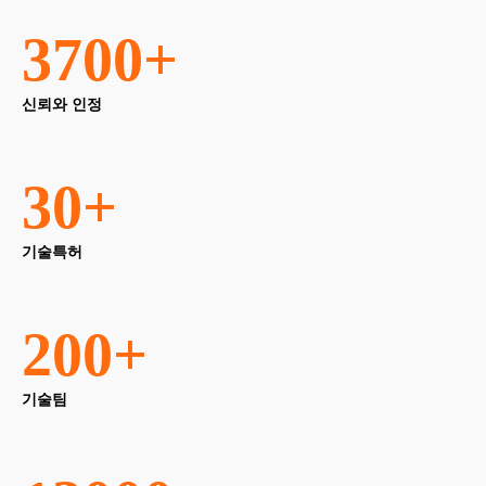
3700
+
신뢰와 인정
30
+
기술특허
200
+
기술팀