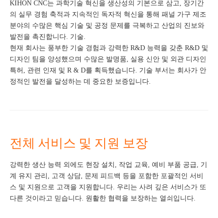
KIHON CNC는 과학기술 혁신을 생산성의 기본으로 삼고, 장기간
의 실무 경험 축적과 지속적인 독자적 혁신을 통해 패널 가구 제조
분야의 수많은 핵심 기술 및 공정 문제를 극복하고 산업의 진보와
발전을 촉진합니다. 기술.
현재 회사는 풍부한 기술 경험과 ​​강력한 R&D 능력을 갖춘 R&D 및
디자인 팀을 양성했으며 수많은 발명품, 실용 신안 및 외관 디자인
특허, 관련 인재 및 R & D를 획득했습니다. 기술 부서는 회사가 안
정적인 발전을 달성하는 데 중요한 보증입니다.
전체 서비스 및 지원 보장
강력한 생산 능력 외에도 현장 설치, 작업 교육, 예비 부품 공급, 기
계 유지 관리, 고객 상담, 문제 피드백 등을 포함한 포괄적인 서비
스 및 지원으로 고객을 지원합니다. 우리는 사려 깊은 서비스가 또
다른 것이라고 믿습니다. 원활한 협력을 보장하는 열쇠입니다.