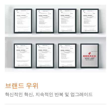
브랜드 우위
혁신적인 혁신, 지속적인 반복 및 업그레이드