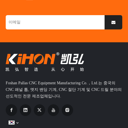
Foshan Pallas CNC Equipment Manufacturing Co.，Ltd.는 중국의
CNC 패널 톱, 엣지 밴딩 기계, CNC 절단 기계 및 CNC 드릴 분야의
선도적인 전문 제조업체입니다.