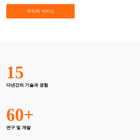
우리의 서비스
15
다년간의 기술과 경험
60
+
연구 및 개발