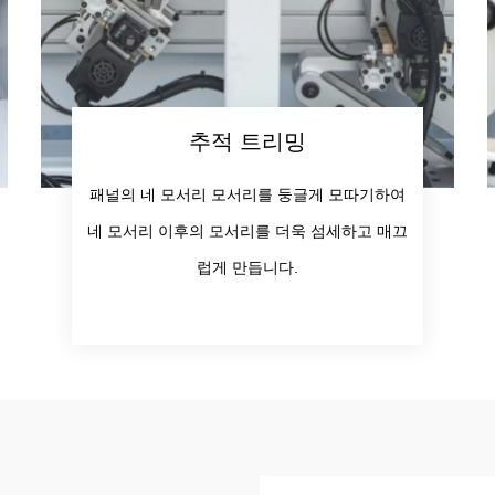
추적 트리밍
패널의 네 모서리 모서리를 둥글게 모따기하여
네 모서리 이후의 모서리를 더욱 섬세하고 매끄
럽게 만듭니다.