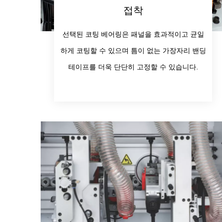
접착
선택된 코팅 베어링은 패널을 효과적이고 균일
하게 코팅할 수 있으며 틈이 없는 가장자리 밴딩
테이프를 더욱 단단히 고정할 수 있습니다.