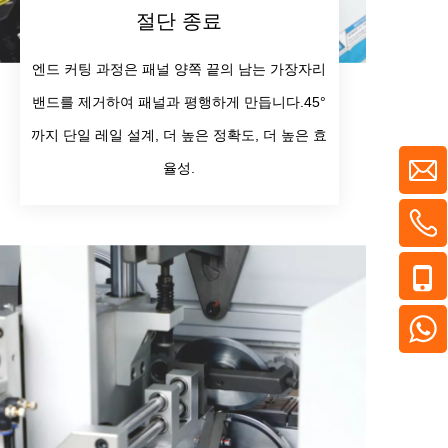
절단 종료
엔드 커팅 과정은 패널 양쪽 끝의 남는 가장자리
밴드를 제거하여 패널과 평행하게 만듭니다.45°
까지 단일 레일 설계, 더 높은 정확도, 더 높은 효
율성.