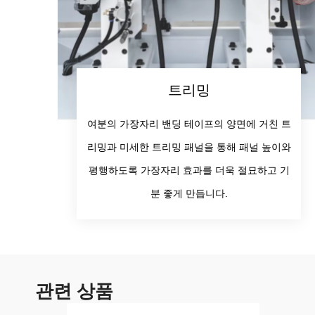
트리밍
여분의 가장자리 밴딩 테이프의 양면에 거친 트
리밍과 미세한 트리밍 패널을 통해 패널 높이와
평행하도록 가장자리 효과를 더욱 절묘하고 기
분 좋게 만듭니다.
관련 상품