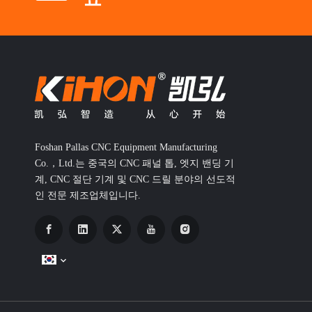
Foshan Pallas CNC Equipment Manufacturing
Co.，Ltd.는 중국의 CNC 패널 톱, 엣지 밴딩 기
계, CNC 절단 기계 및 CNC 드릴 분야의 선도적
인 전문 제조업체입니다.