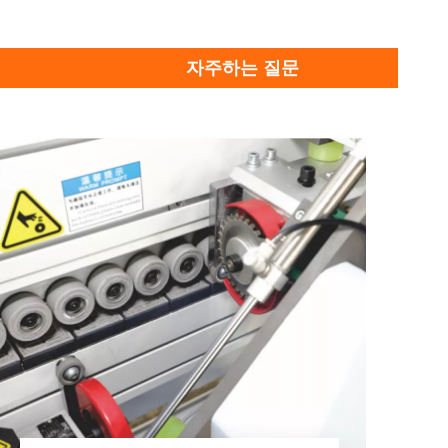
자주하는 질문