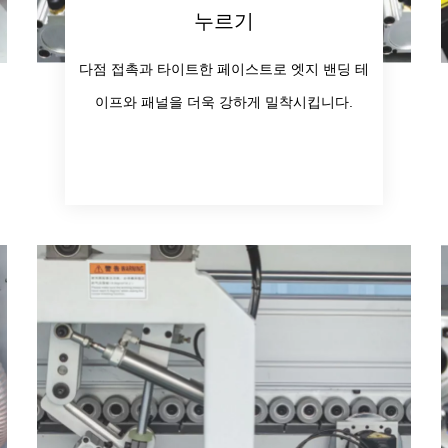
누르기
다점 접촉과 타이트한 페이스트로 엣지 밴딩 테
이프와 패널을 더욱 강하게 밀착시킵니다.