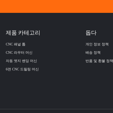
제품 카테고리
돕다
CNC 패널 톱
개인 정보 정책
CNC 라우터 머신
배송 정책
자동 엣지 밴딩 머신
반품 및 환불 정
6면 CNC 드릴링 머신