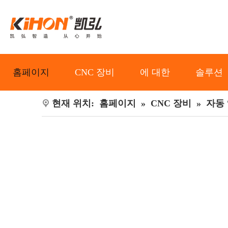
홈페이지
CNC 장비
에 대한
솔루션
현재 위치:
홈페이지
»
CNC 장비
»
자동