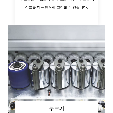
이프를 더욱 단단히 고정할 수 있습니다.
누르기