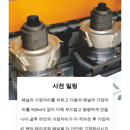
사전 밀링
패널의 가장자리를 자르고 다듬어 패널의 가장자
리를 버(burr) 없이 더욱 부드럽고 평평하게 만듭
니다.글루 라인의 가장자리가 더 작아진 후 가장자
리 밴딩 테이프와 패널을 더 단단히 고정하십시오.