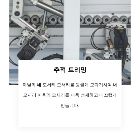
추적 트리밍
패널의 네 모서리 모서리를 둥글게 모따기하여 네
모서리 이후의 모서리를 더욱 섬세하고 매끄럽게
만듭니다.