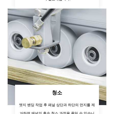
청소
엣지 밴딩 작업 후 패널 상단과 하단의 먼지를 제
거하면 패널의 후속 청소 과정을 줄일 수 있습니