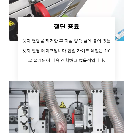
절단 종료
엣지 밴딩을 제거한 후 패널 양쪽 끝에 붙어 있는
엣지 밴딩 테이프입니다.단일 가이드 레일은 45°
로 설계되어 더욱 정확하고 효율적입니다.