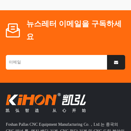
뉴스레터 이메일을 구독하세
요
Foshan Pallas CNC Equipment Manufacturing Co.，Ltd.는 중국의