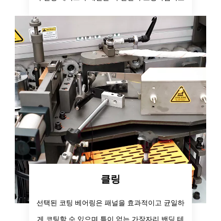
클링
선택된 코팅 베어링은 패널을 효과적이고 균일하
게 코팅할 수 있으며 틈이 없는 가장자리 밴딩 테