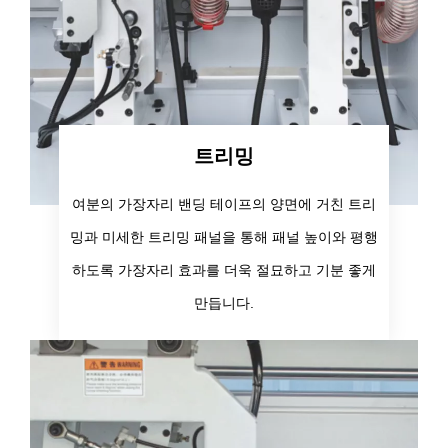
트리밍
여분의 가장자리 밴딩 테이프의 양면에 거친 트리
밍과 미세한 트리밍 패널을 통해 패널 높이와 평행
하도록 가장자리 효과를 더욱 절묘하고 기분 좋게
만듭니다.