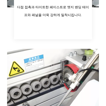
다점 접촉과 타이트한 페이스트로 엣지 밴딩 테이
프와 패널을 더욱 강하게 밀착시킵니다.